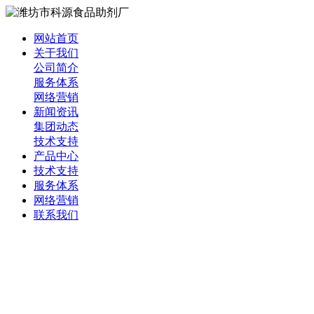
网站首页
关于我们
公司简介
服务体系
网络营销
新闻资讯
集团动态
技术支持
产品中心
技术支持
服务体系
网络营销
联系我们