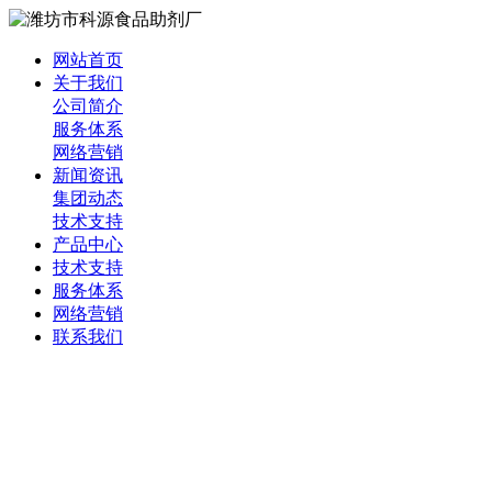
网站首页
关于我们
公司简介
服务体系
网络营销
新闻资讯
集团动态
技术支持
产品中心
技术支持
服务体系
网络营销
联系我们