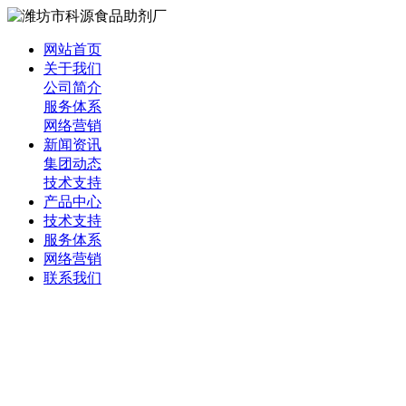
网站首页
关于我们
公司简介
服务体系
网络营销
新闻资讯
集团动态
技术支持
产品中心
技术支持
服务体系
网络营销
联系我们