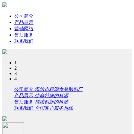
公司简介
产品展示
营销网络
售后服务
联系我们
1
2
3
4
公司简介
潍坊市科源食品助剂厂
产品展示
使命特殊的科源
售后服务
持续创新的科源
联系我们
全国客户服务热线