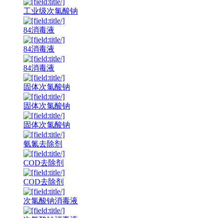
工业级次氯酸钠
84消毒液
84消毒液
84消毒液
固体次氯酸钠
固体次氯酸钠
固体次氯酸钠
氨氮去除剂
COD去除剂
COD去除剂
次氯酸钠消毒液