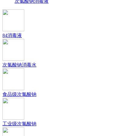
次氯酸钠消毒液
84消毒液
次氯酸钠消毒水
食品级次氯酸钠
工业级次氯酸钠