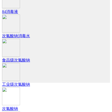
84消毒液
次氯酸钠消毒水
食品级次氯酸钠
工业级次氯酸钠
次氯酸钠