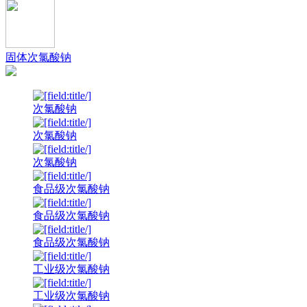
固体次氯酸钠
次氯酸钠
次氯酸钠
次氯酸钠
食品级次氯酸钠
食品级次氯酸钠
食品级次氯酸钠
工业级次氯酸钠
工业级次氯酸钠