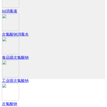
84消毒液
次氯酸钠消毒水
食品级次氯酸钠
工业级次氯酸钠
次氯酸钠