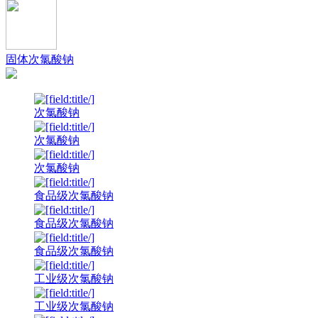
固体次氯酸钠
次氯酸钠
次氯酸钠
次氯酸钠
食品级次氯酸钠
食品级次氯酸钠
食品级次氯酸钠
工业级次氯酸钠
工业级次氯酸钠