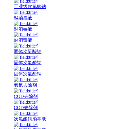
工业级次氯酸钠
84消毒液
84消毒液
84消毒液
固体次氯酸钠
固体次氯酸钠
固体次氯酸钠
氨氮去除剂
COD去除剂
COD去除剂
次氯酸钠消毒液