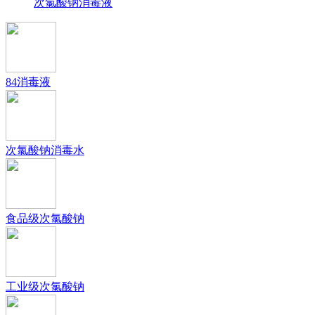
次氯酸钠消毒液
84消毒液
次氯酸钠消毒水
食品级次氯酸钠
工业级次氯酸钠