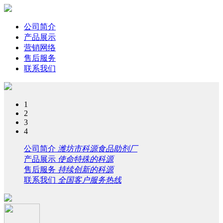
公司简介
产品展示
营销网络
售后服务
联系我们
1
2
3
4
公司简介
潍坊市科源食品助剂厂
产品展示
使命特殊的科源
售后服务
持续创新的科源
联系我们
全国客户服务热线