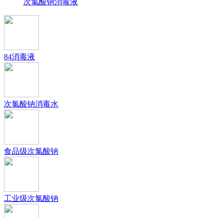
次氯酸钠消毒液
84消毒液
次氯酸钠消毒水
食品级次氯酸钠
工业级次氯酸钠