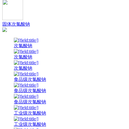
固体次氯酸钠
次氯酸钠
次氯酸钠
次氯酸钠
食品级次氯酸钠
食品级次氯酸钠
食品级次氯酸钠
工业级次氯酸钠
工业级次氯酸钠