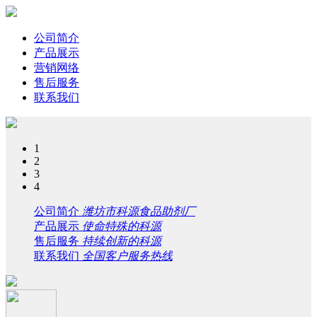
公司简介
产品展示
营销网络
售后服务
联系我们
1
2
3
4
公司简介
潍坊市科源食品助剂厂
产品展示
使命特殊的科源
售后服务
持续创新的科源
联系我们
全国客户服务热线