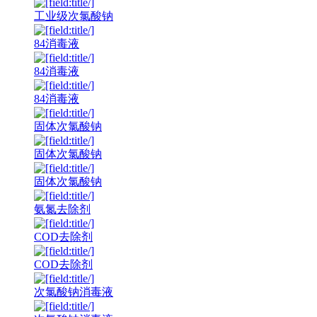
工业级次氯酸钠
84消毒液
84消毒液
84消毒液
固体次氯酸钠
固体次氯酸钠
固体次氯酸钠
氨氮去除剂
COD去除剂
COD去除剂
次氯酸钠消毒液