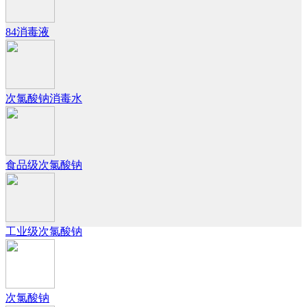
84消毒液
次氯酸钠消毒水
食品级次氯酸钠
工业级次氯酸钠
次氯酸钠