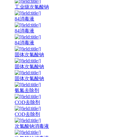
工业级次氯酸钠
84消毒液
84消毒液
84消毒液
固体次氯酸钠
固体次氯酸钠
固体次氯酸钠
氨氮去除剂
COD去除剂
COD去除剂
次氯酸钠消毒液