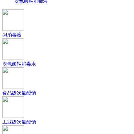
次氯酸钠消毒液
84消毒液
次氯酸钠消毒水
食品级次氯酸钠
工业级次氯酸钠