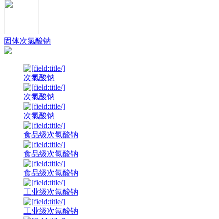
固体次氯酸钠
次氯酸钠
次氯酸钠
次氯酸钠
食品级次氯酸钠
食品级次氯酸钠
食品级次氯酸钠
工业级次氯酸钠
工业级次氯酸钠