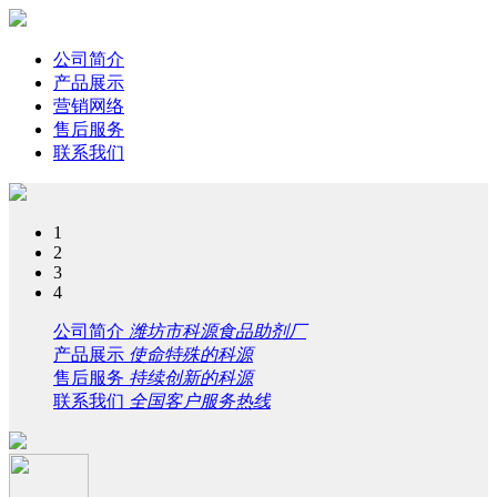
公司简介
产品展示
营销网络
售后服务
联系我们
1
2
3
4
公司简介
潍坊市科源食品助剂厂
产品展示
使命特殊的科源
售后服务
持续创新的科源
联系我们
全国客户服务热线